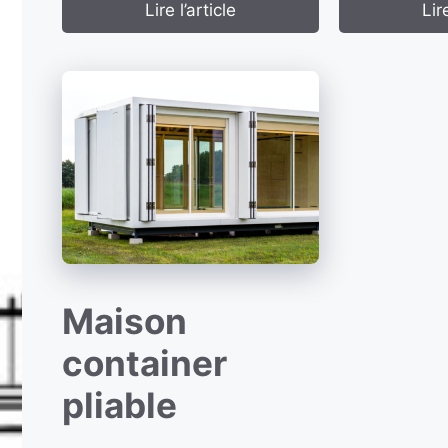
Lire l’article
Lire
Maison
container
pliable