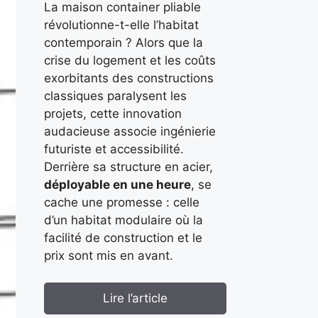
La maison container pliable
révolutionne-t-elle l’habitat
contemporain ? Alors que la
crise du logement et les coûts
exorbitants des constructions
classiques paralysent les
projets, cette innovation
audacieuse associe ingénierie
futuriste et accessibilité.
Derrière sa structure en acier,
déployable en une heure
, se
cache une promesse : celle
d’un habitat modulaire où la
facilité de construction et le
prix sont mis en avant.
Lire l’article