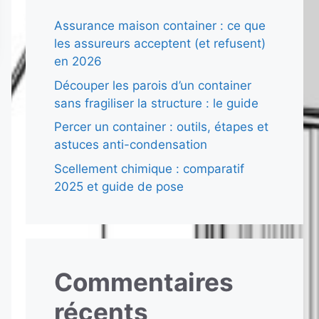
Assurance maison container : ce que
les assureurs acceptent (et refusent)
en 2026
Découper les parois d’un container
sans fragiliser la structure : le guide
Percer un container : outils, étapes et
astuces anti-condensation
Scellement chimique : comparatif
2025 et guide de pose
Commentaires
récents