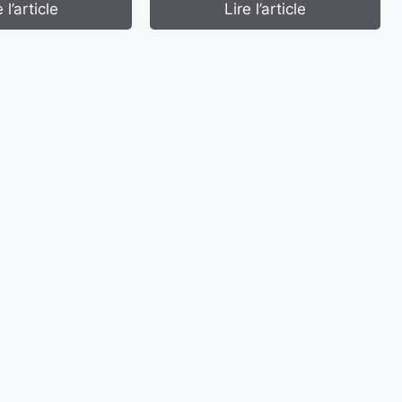
 l’article
Lire l’article