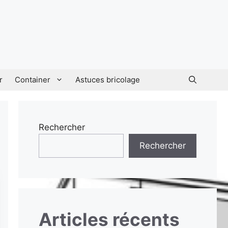
r
Container
Astuces bricolage
Rechercher
Rechercher
Articles récents